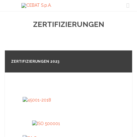

ZERTIFIZIERUNGEN
ZERTIFIZIERUNGEN 2023