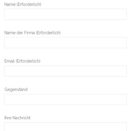
Name (Erforderlich)
Name der Firma (Erforderlich)
Email (Erforderlich)
Gegenstand
Ihre Nachricht